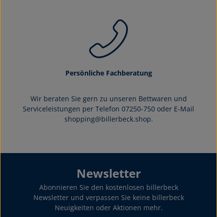
Persönliche Fachberatung
Wir beraten Sie gern zu unseren Bettwaren und
Serviceleistungen per Telefon 07250-750 oder E-Mail
shopping@billerbeck.shop.
Newsletter
Abonnieren Sie den kostenlosen billerbeck
Newsletter und verpassen Sie keine billerbeck
Neuigkeiten oder Aktionen mehr.