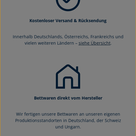
Kostenloser Versand & Rücksendung
Innerhalb Deutschlands, Österreichs, Frankreichs und
vielen weiteren Ländern –
siehe Übersicht
.
Bettwaren direkt vom Hersteller
Wir fertigen unsere Bettwaren an unseren eigenen
Produktionsstandorten in Deutschland, der Schweiz
und Ungarn.