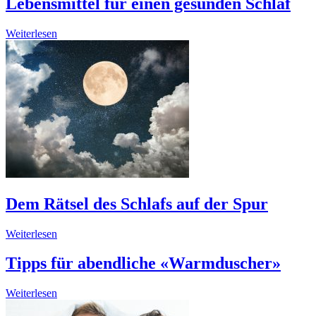
Lebensmittel für einen gesunden Schlaf
Weiterlesen
Dem Rätsel des Schlafs auf der Spur
Weiterlesen
Tipps für abendliche «Warmduscher»
Weiterlesen