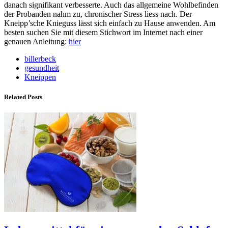
danach signifikant verbesserte. Auch das allgemeine Wohlbefinden
der Probanden nahm zu, chronischer Stress liess nach. Der
Kneipp’sche Knieguss lässt sich einfach zu Hause anwenden. Am
besten suchen Sie mit diesem Stichwort im Internet nach einer
genauen Anleitung:
hier
billerbeck
gesundheit
Kneippen
Related Posts