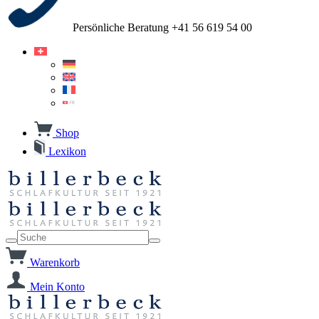
Persönliche Beratung +41 56 619 54 00
Shop
Lexikon
Warenkorb
Mein Konto