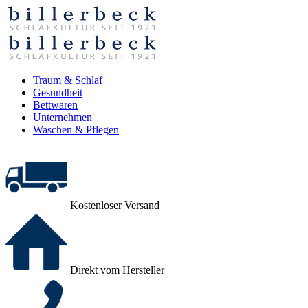
Traum & Schlaf
Gesundheit
Bettwaren
Unternehmen
Waschen & Pflegen
Kostenloser Versand
Direkt vom Hersteller