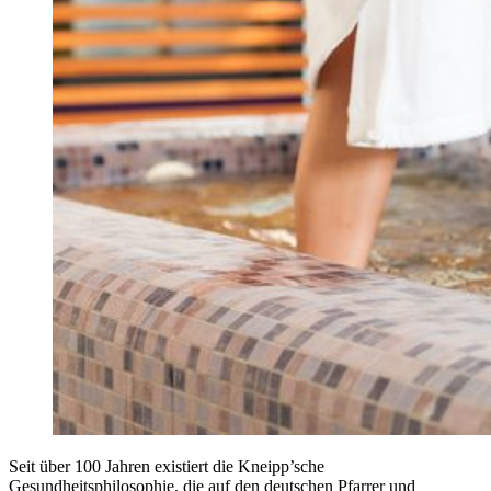
Seit über 100 Jahren existiert die Kneipp’sche
Gesundheitsphilosophie, die auf den deutschen Pfarrer und