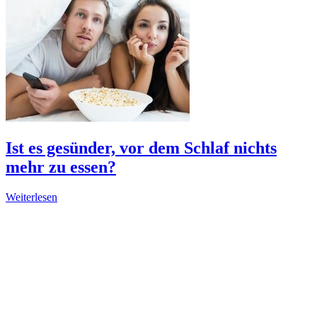
Ist es gesünder, vor dem Schlaf nichts
mehr zu essen?
Weiterlesen