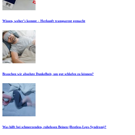
Wissen, woher’s kommt – Herkunft transparent gemacht
Brauchen wir absolute Dunkelheit, um gut schlafen zu können?
Was hilft bei schmerzenden, ruhelosen Beinen (Restless-Legs-Syndrom)?