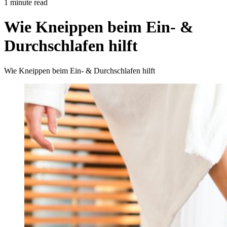
1 minute read
Wie Kneippen beim Ein- &
Durchschlafen hilft
Wie Kneippen beim Ein- & Durchschlafen hilft