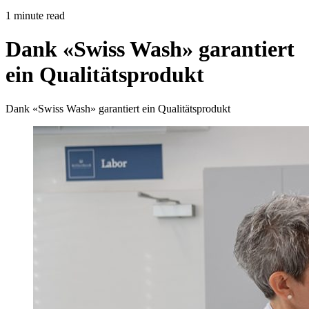
1 minute read
Dank «Swiss Wash» garantiert
ein Qualitätsprodukt
Dank «Swiss Wash» garantiert ein Qualitätsprodukt