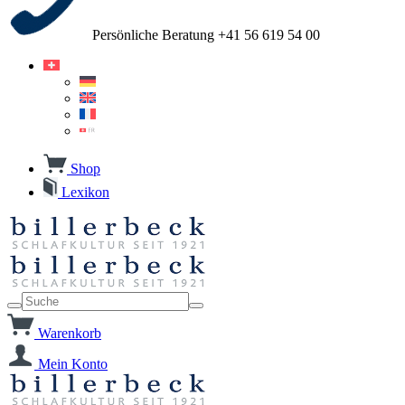
Persönliche Beratung +41 56 619 54 00
Shop
Lexikon
Warenkorb
Mein Konto