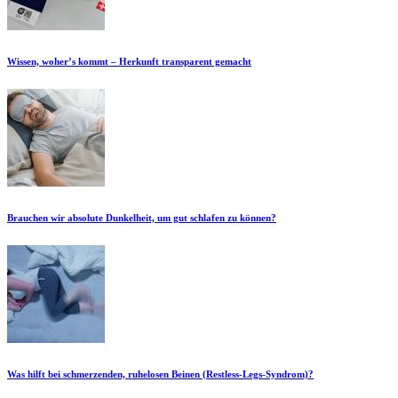
Wissen, woher’s kommt – Herkunft transparent gemacht
Brauchen wir absolute Dunkelheit, um gut schlafen zu können?
Was hilft bei schmerzenden, ruhelosen Beinen (Restless-Legs-Syndrom)?