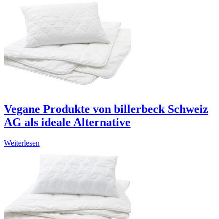
Vegane Produkte von billerbeck Schweiz
AG als ideale Alternative
Weiterlesen