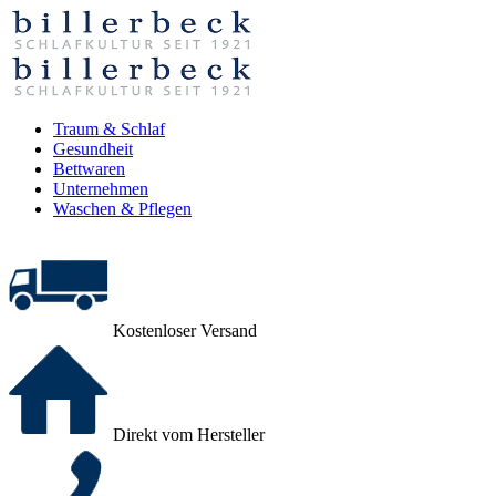
Traum & Schlaf
Gesundheit
Bettwaren
Unternehmen
Waschen & Pflegen
Kostenloser Versand
Direkt vom Hersteller