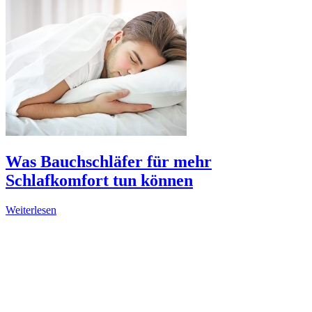
Was Bauchschläfer für mehr
Schlafkomfort tun können
Weiterlesen