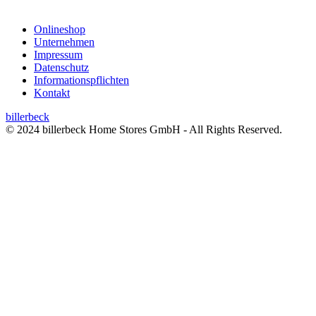
Onlineshop
Unternehmen
Impressum
Datenschutz
Informationspflichten
Kontakt
billerbeck
© 2024 billerbeck Home Stores GmbH - All Rights Reserved.