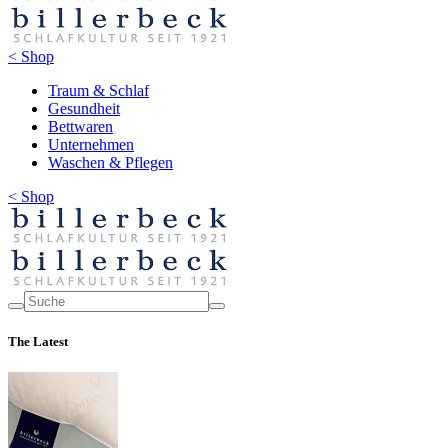
< Shop
Traum & Schlaf
Gesundheit
Bettwaren
Unternehmen
Waschen & Pflegen
< Shop
The Latest