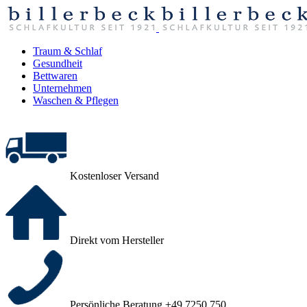
Traum & Schlaf
Gesundheit
Bettwaren
Unternehmen
Waschen & Pflegen
Kostenloser Versand
Direkt vom Hersteller
Persönliche Beratung +49 7250 750