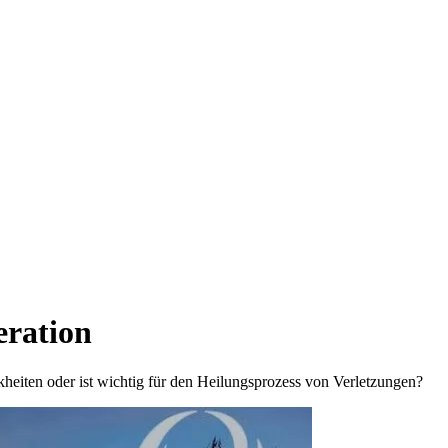
eration
eiten oder ist wichtig für den Heilungsprozess von Verletzungen?