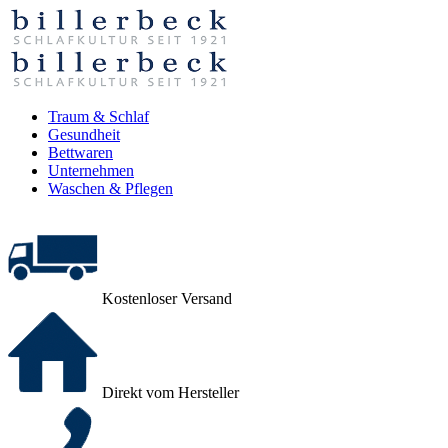
Traum & Schlaf
Gesundheit
Bettwaren
Unternehmen
Waschen & Pflegen
Kostenloser Versand
Direkt vom Hersteller