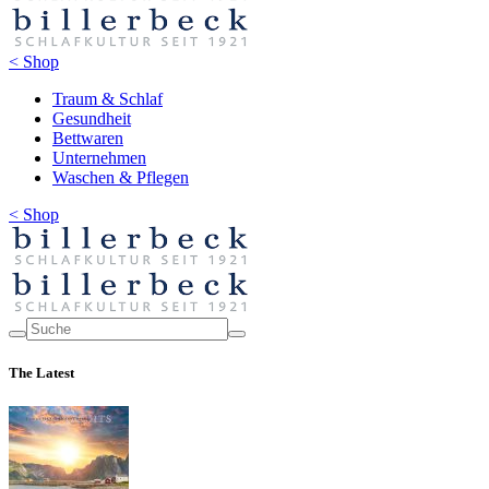
< Shop
Traum & Schlaf
Gesundheit
Bettwaren
Unternehmen
Waschen & Pflegen
< Shop
The Latest