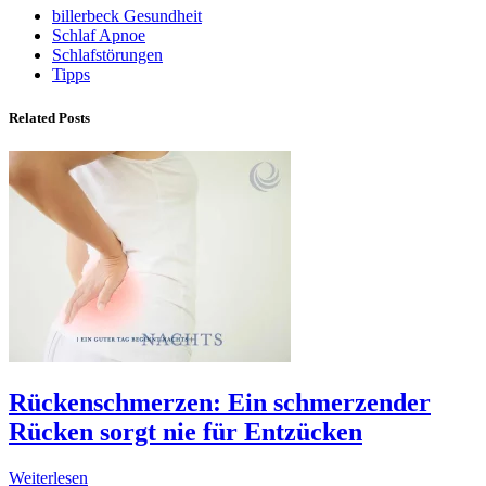
billerbeck Gesundheit
Schlaf Apnoe
Schlafstörungen
Tipps
Related Posts
Rückenschmerzen: Ein schmerzender
Rücken sorgt nie für Entzücken
Weiterlesen