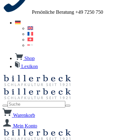
Persönliche Beratung +49 7250 750
Shop
Lexikon
Warenkorb
Mein Konto