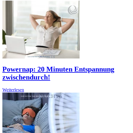
Powernap: 20 Minuten Entspannung
zwischendurch!
Weiterlesen