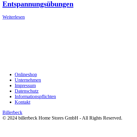
Entspannungsübungen
Weiterlesen
Onlineshop
Unternehmen
Impressum
Datenschutz
Informationspflichten
Kontakt
Billerbeck
© 2024 billerbeck Home Stores GmbH - All Rights Reserved.