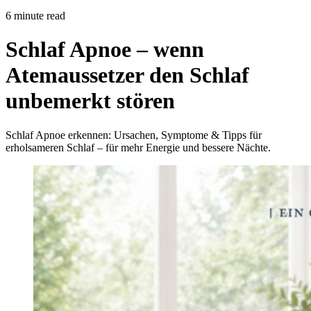
6 minute read
Schlaf Apnoe – wenn
Atemaussetzer den Schlaf
unbemerkt stören
Schlaf Apnoe erkennen: Ursachen, Symptome & Tipps für
erholsameren Schlaf – für mehr Energie und bessere Nächte.