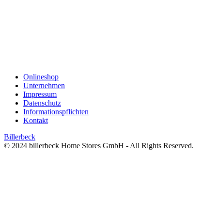
Onlineshop
Unternehmen
Impressum
Datenschutz
Informationspflichten
Kontakt
Billerbeck
© 2024 billerbeck Home Stores GmbH - All Rights Reserved.