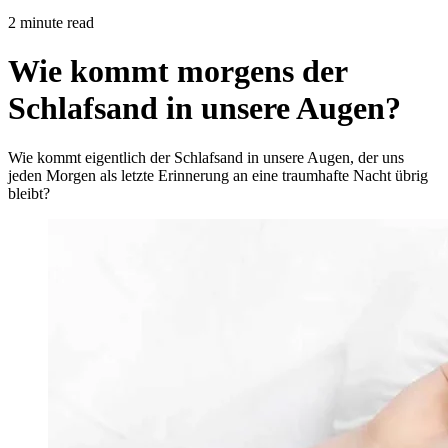
2 minute read
Wie kommt morgens der
Schlafsand in unsere Augen?
Wie kommt eigentlich der Schlafsand in unsere Augen, der uns
jeden Morgen als letzte Erinnerung an eine traumhafte Nacht übrig
bleibt?