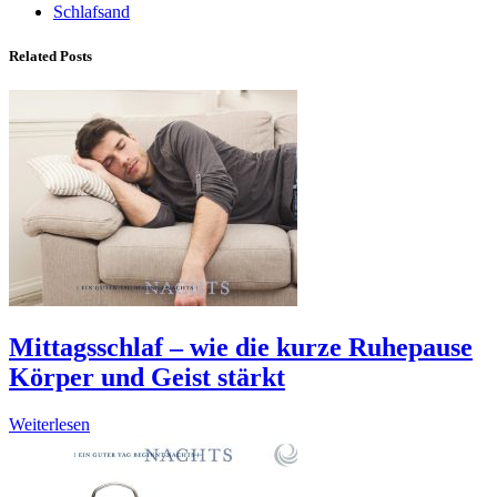
Schlafsand
Related Posts
Mittagsschlaf – wie die kurze Ruhepause
Körper und Geist stärkt
Weiterlesen