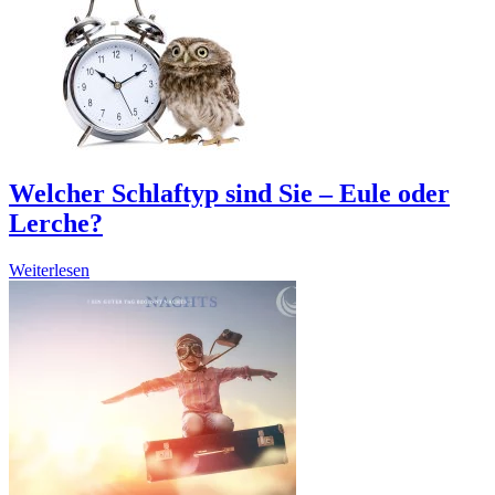
Welcher Schlaftyp sind Sie – Eule oder
Lerche?
Weiterlesen