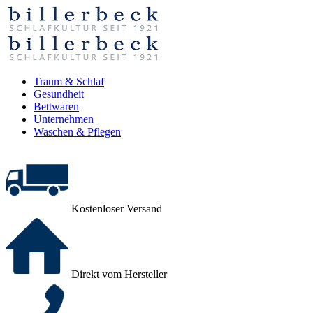
Traum & Schlaf
Gesundheit
Bettwaren
Unternehmen
Waschen & Pflegen
Kostenloser Versand
Direkt vom Hersteller