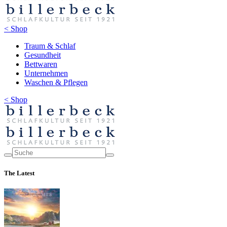
< Shop
Traum & Schlaf
Gesundheit
Bettwaren
Unternehmen
Waschen & Pflegen
< Shop
The Latest