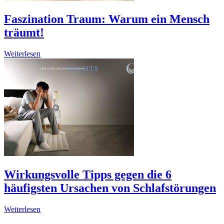
Faszination Traum: Warum ein Mensch
träumt!
Weiterlesen
Wirkungsvolle Tipps gegen die 6
häufigsten Ursachen von Schlafstörungen
Weiterlesen