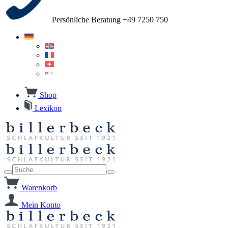
Persönliche Beratung +49 7250 750
Shop
Lexikon
Warenkorb
Mein Konto