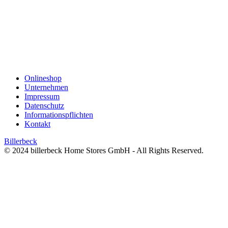
Onlineshop
Unternehmen
Impressum
Datenschutz
Informationspflichten
Kontakt
Billerbeck
© 2024 billerbeck Home Stores GmbH - All Rights Reserved.