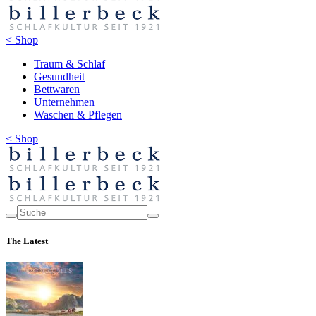
< Shop
Traum & Schlaf
Gesundheit
Bettwaren
Unternehmen
Waschen & Pflegen
< Shop
The Latest