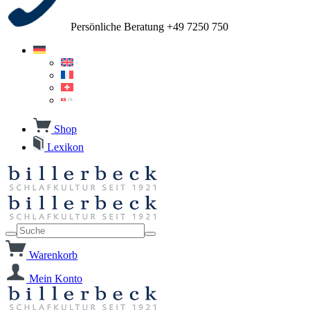
Persönliche Beratung +49 7250 750
Shop
Lexikon
Warenkorb
Mein Konto