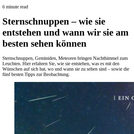
6 minute read
Sternschnuppen – wie sie
entstehen und wann wir sie am
besten sehen können
Sternschnuppen, Geminiden, Meteoren bringen Nachthimmel zum
Leuchten. Hier erfahren Sie, wie sie entstehen, was es mit den
Wünschen auf sich hat, wo und wann sie zu sehen sind – sowie die
fünf besten Tipps zur Beobachtung.