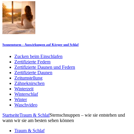
Sonnensturm – Auswirkungen auf Körper und Schlaf
Zucken beim Einschlafen
Zertifizierte Federn
Zertifizierte Daunen und Federn
Zertifizierte Daunen
Zeitumstellung
Zähneknirschen
Winterzeit
Winterschlaf
Winter
Waschvideo
Startseite
Traum & Schlaf
Sternschnuppen – wie sie entstehen und
wann wir sie am besten sehen können
Traum & Schlaf