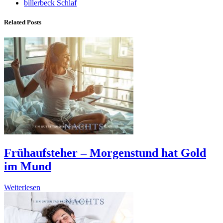
billerbeck Schlaf
Related Posts
Frühaufsteher – Morgenstund hat Gold
im Mund
Weiterlesen