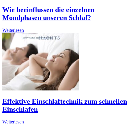
Wie beeinflussen die einzelnen
Mondphasen unseren Schlaf?
Weiterlesen
Effektive Einschlaftechnik zum schnellen
Einschlafen
Weiterlesen