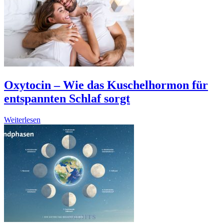
Oxytocin – Wie das Kuschelhormon für
entspannten Schlaf sorgt
Weiterlesen