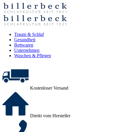
Traum & Schlaf
Gesundheit
Bettwaren
Unternehmen
Waschen & Pflegen
Kostenloser Versand
Direkt vom Hersteller