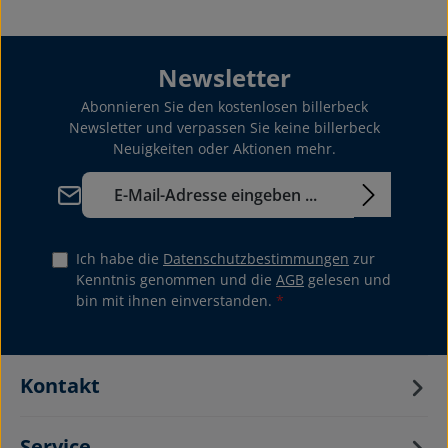
Newsletter
Abonnieren Sie den kostenlosen billerbeck
Newsletter und verpassen Sie keine billerbeck
Neuigkeiten oder Aktionen mehr.
E-Mail-Adresse*
Ich habe die
Datenschutzbestimmungen
zur
Kenntnis genommen und die
AGB
gelesen und
bin mit ihnen einverstanden.
*
Kontakt
Service