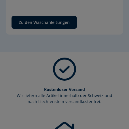
Zu den Waschanleitungen
Kostenloser Versand
Wir liefern alle Artikel innerhalb der Schweiz und
nach Liechtenstein versandkostenfrei.