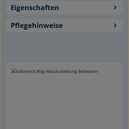
Eigenschaften
Pflegehinweise