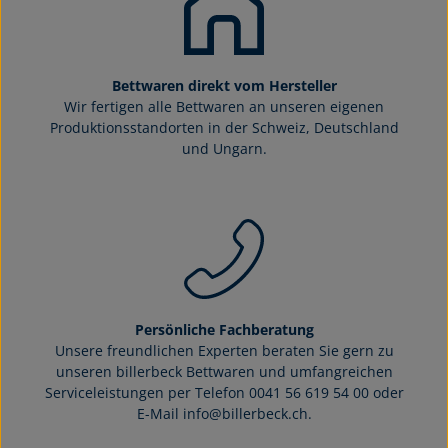
Bettwaren direkt vom Hersteller
Wir fertigen alle Bettwaren an unseren eigenen
Produktionsstandorten in der Schweiz, Deutschland
und Ungarn.
Persönliche Fachberatung
Unsere freundlichen Experten beraten Sie gern zu
unseren billerbeck Bettwaren und umfangreichen
Serviceleistungen per Telefon 0041 56 619 54 00 oder
E-Mail info@billerbeck.ch.