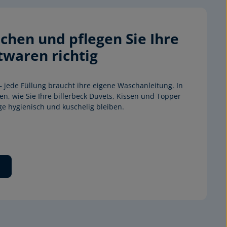
chen und pflegen Sie Ihre 
twaren richtig
 jede Füllung braucht ihre eigene Waschanleitung. In 
n, wie Sie Ihre billerbeck Duvets, Kissen und Topper 
nge hygienisch und kuschelig bleiben.