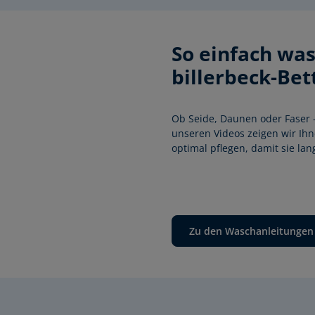
So einfach was
billerbeck-Bet
Ob Seide, Daunen oder Faser –
unseren Videos zeigen wir Ihne
optimal pflegen, damit sie la
Zu den Waschanleitungen