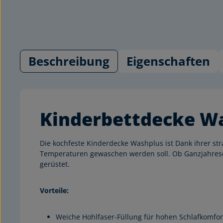
Beschreibung
Eigenschaften
Kinderbettdecke Wa
Die kochfeste Kinderdecke Washplus ist Dank ihrer s
Temperaturen gewaschen werden soll. Ob Ganzjahresdeck
gerüstet.
Vorteile:
Weiche Hohlfaser-Füllung für hohen Schlafkomfor