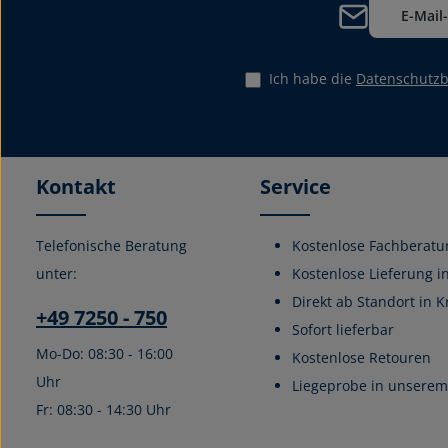
Ich habe die
Datenschutz
Kontakt
Service
Telefonische Beratung
Kostenlose Fachberatu
unter:
Kostenlose Lieferung i
Direkt ab Standort in K
+49 7250 - 750
Sofort lieferbar
Mo-Do: 08:30 - 16:00
Kostenlose Retouren
Uhr
Liegeprobe in unserem 
Fr: 08:30 - 14:30 Uhr