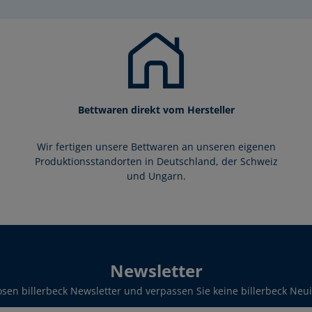
Bettwaren direkt vom Hersteller
Wir fertigen unsere Bettwaren an unseren eigenen
Produktionsstandorten in Deutschland, der Schweiz
und Ungarn.
Newsletter
sen billerbeck Newsletter und verpassen Sie keine billerbeck Neu