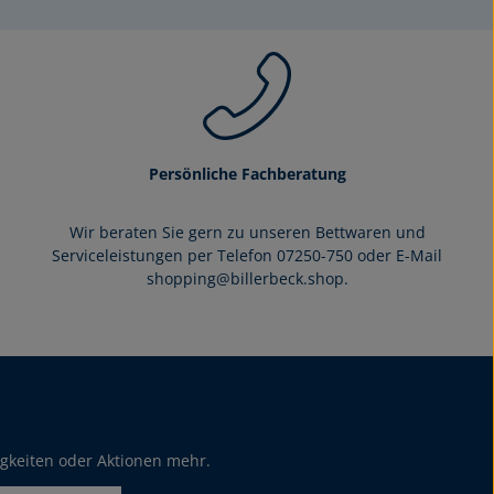
Persönliche Fachberatung
Wir beraten Sie gern zu unseren Bettwaren und
Serviceleistungen per Telefon 07250-750 oder E-Mail
shopping@billerbeck.shop.
igkeiten oder Aktionen mehr.