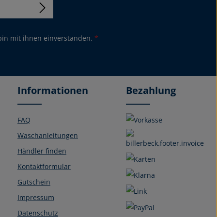
in mit ihnen einverstanden.
*
Informationen
Bezahlung
FAQ
Waschanleitungen
Händler finden
Kontaktformular
Gutschein
Impressum
Datenschutz