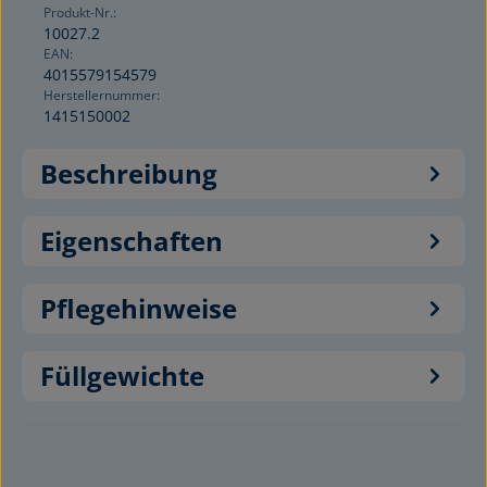
Produkt-Nr.:
10027.2
EAN:
4015579154579
Herstellernummer:
1415150002
Beschreibung
Eigenschaften
Pflegehinweise
Füllgewichte