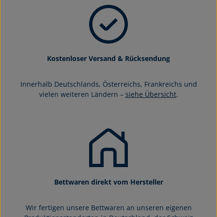
Kostenloser Versand & Rücksendung
Innerhalb Deutschlands, Österreichs, Frankreichs und
vielen weiteren Ländern –
siehe Übersicht
.
Bettwaren direkt vom Hersteller
Wir fertigen unsere Bettwaren an unseren eigenen