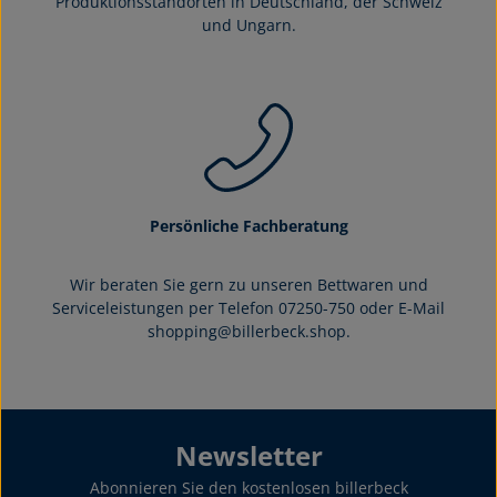
Produktionsstandorten in Deutschland, der Schweiz
und Ungarn.
Persönliche Fachberatung
Wir beraten Sie gern zu unseren Bettwaren und
Serviceleistungen per Telefon 07250-750 oder E-Mail
shopping@billerbeck.shop.
Newsletter
Abonnieren Sie den kostenlosen billerbeck