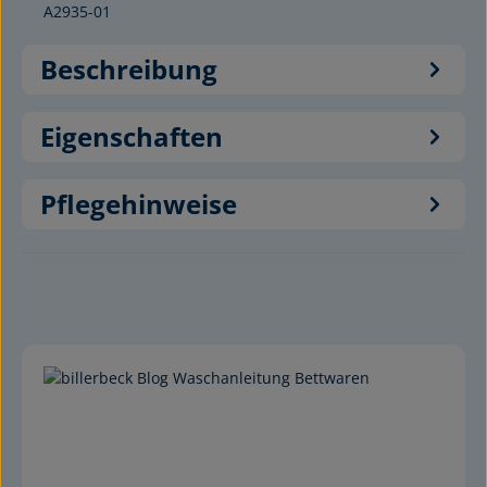
A2935-01
Beschreibung
Eigenschaften
Pflegehinweise