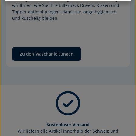
wir Ihnen, wie Sie Ihre billerbeck Duvets, Kissen und 
Topper optimal pflegen, damit sie lange hygienisch 
und kuschelig bleiben.
Zu den Waschanleitungen
Kostenloser Versand
Wir liefern alle Artikel innerhalb der Schweiz und