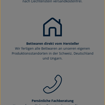
nach Liechtenstein versandkostenfrei.
Bettwaren direkt vom Hersteller
Wir fertigen alle Bettwaren an unseren eigenen
Produktionsstandorten in der Schweiz, Deutschland
und Ungarn.
Persönliche Fachberatung