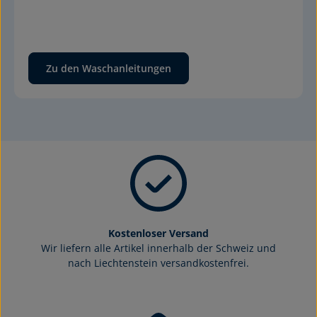
Zu den Waschanleitungen
Kostenloser Versand
Wir liefern alle Artikel innerhalb der Schweiz und
nach Liechtenstein versandkostenfrei.