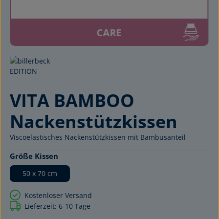
CARE
VITA BAMBOO
Nackenstützkissen
Viscoelastisches Nackenstützkissen mit Bambusanteil
auswählen
Größe Kissen
50 x 70 cm
Kostenloser Versand
Lieferzeit: 6-10 Tage