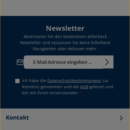
Newsletter
Abonnieren Sie den kostenlosen billerbeck
Newsletter und verpassen Sie keine billerbeck
Neuigkeiten oder Aktionen mehr.
E-Mail-Adresse*
Ich habe die
Datenschutzbestimmungen
zur
Kenntnis genommen und die
AGB
gelesen und
bin mit ihnen einverstanden.
*
Kontakt