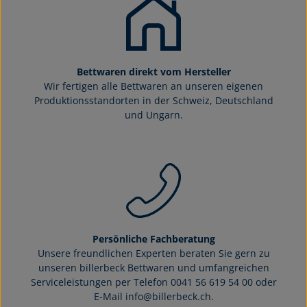
Bettwaren direkt vom Hersteller
Wir fertigen alle Bettwaren an unseren eigenen
Produktionsstandorten in der Schweiz, Deutschland
und Ungarn.
Persönliche Fachberatung
Unsere freundlichen Experten beraten Sie gern zu
unseren billerbeck Bettwaren und umfangreichen
Serviceleistungen per Telefon 0041 56 619 54 00 oder
E-Mail info@billerbeck.ch.