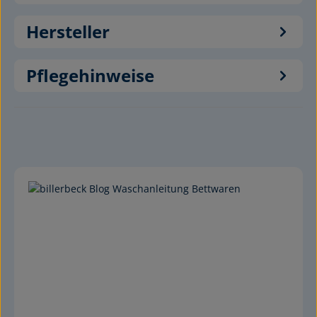
Hersteller
Pflegehinweise