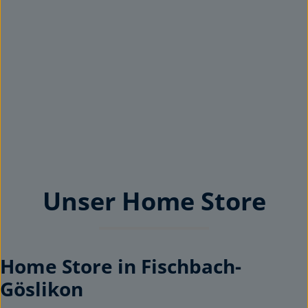
Unser Home Store
Home Store in Fischbach-
Göslikon