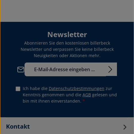
Newsletter
Abonnieren Sie den kostenlosen billerbeck
Newsletter und verpassen Sie keine billerbeck
Neuigkeiten oder Aktionen mehr.
E-Mail-Adresse*
Ich habe die
Datenschutzbestimmungen
zur
Kenntnis genommen und die
AGB
gelesen und
bin mit ihnen einverstanden.
*
Kontakt