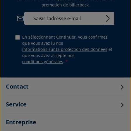
promotion de billerbeck.
Adresse e-mail*
En sélectionnant Continuer, vous confirmez
que vous avez lu nos
informations sur la protection des données
et
que vous avez accepté nos
conditions générales
.
*
Contact
Service
Entreprise