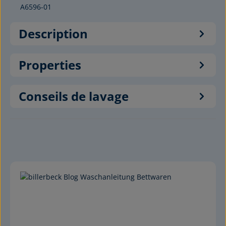
A6596-01
Description
Properties
Conseils de lavage