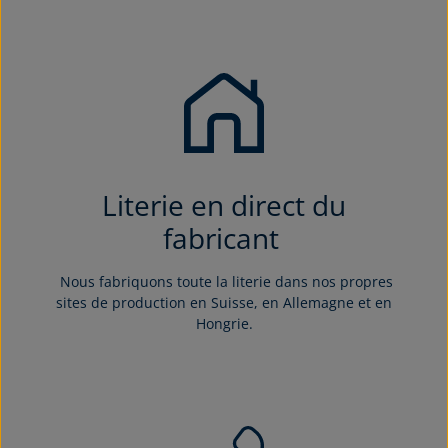
Literie en direct du
fabricant
Nous fabriquons toute la literie dans nos propres
sites de production en Suisse, en Allemagne et en
Hongrie.