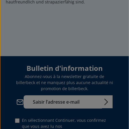
hautfreundlich und strapazierfähig sind.
Bulletin d'information
Abonnez-vous à la newsletter gratuite de
billerbeck et ne manquez plus aucune actualité ni
promotion de billerbeck.
Adresse e-mail*
En sélectionnant Continuer, vous confirmez
que vous avez lu nos