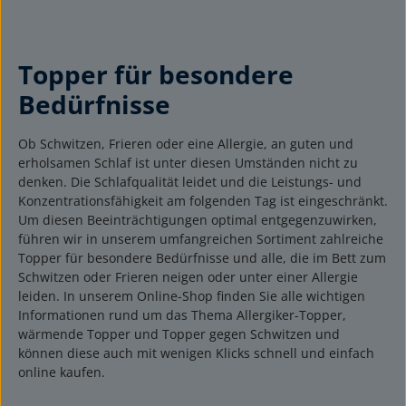
Topper für besondere
Bedürfnisse
Ob Schwitzen, Frieren oder eine Allergie, an guten und
erholsamen Schlaf ist unter diesen Umständen nicht zu
denken. Die Schlafqualität leidet und die Leistungs- und
Konzentrationsfähigkeit am folgenden Tag ist eingeschränkt.
Um diesen Beeinträchtigungen optimal entgegenzuwirken,
führen wir in unserem umfangreichen Sortiment zahlreiche
Topper für besondere Bedürfnisse und alle, die im Bett zum
Schwitzen oder Frieren neigen oder unter einer Allergie
leiden. In unserem Online-Shop finden Sie alle wichtigen
Informationen rund um das Thema Allergiker-Topper,
wärmende Topper und Topper gegen Schwitzen und
können diese auch mit wenigen Klicks schnell und einfach
online kaufen.