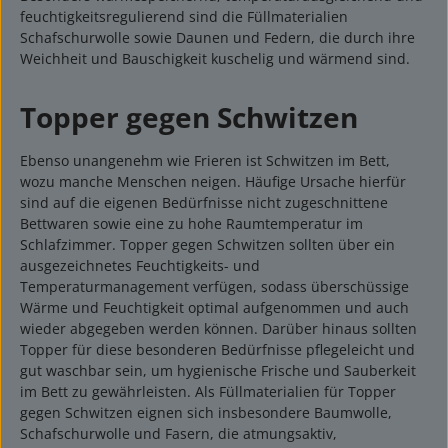
feuchtigkeitsregulierend sind die Füllmaterialien
Schafschurwolle sowie Daunen und Federn, die durch ihre
Weichheit und Bauschigkeit kuschelig und wärmend sind.
Topper gegen Schwitzen
Ebenso unangenehm wie Frieren ist Schwitzen im Bett,
wozu manche Menschen neigen. Häufige Ursache hierfür
sind auf die eigenen Bedürfnisse nicht zugeschnittene
Bettwaren sowie eine zu hohe Raumtemperatur im
Schlafzimmer. Topper gegen Schwitzen sollten über ein
ausgezeichnetes Feuchtigkeits- und
Temperaturmanagement verfügen, sodass überschüssige
Wärme und Feuchtigkeit optimal aufgenommen und auch
wieder abgegeben werden können. Darüber hinaus sollten
Topper für diese besonderen Bedürfnisse pflegeleicht und
gut waschbar sein, um hygienische Frische und Sauberkeit
im Bett zu gewährleisten. Als Füllmaterialien für Topper
gegen Schwitzen eignen sich insbesondere Baumwolle,
Schafschurwolle und Fasern, die atmungsaktiv,