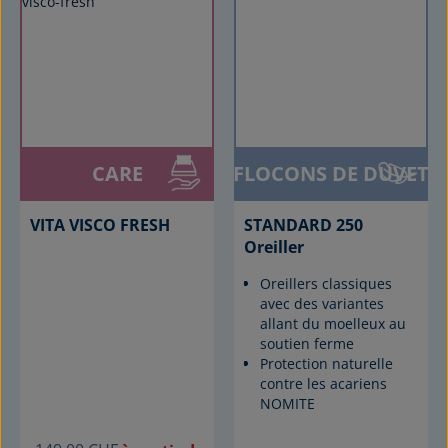
CARE
FLOCONS DE DUVET
VITA VISCO FRESH
STANDARD 250
Oreiller
Oreillers classiques
avec des variantes
allant du moelleux au
soutien ferme
Protection naturelle
contre les acariens
NOMITE