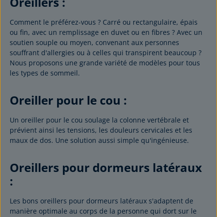
Oreillers :
Comment le préférez-vous ? Carré ou rectangulaire, épais
ou fin, avec un remplissage en duvet ou en fibres ? Avec un
soutien souple ou moyen, convenant aux personnes
souffrant d'allergies ou à celles qui transpirent beaucoup ?
Nous proposons une grande variété de modèles pour tous
les types de sommeil.
Oreiller pour le cou :
Un oreiller pour le cou soulage la colonne vertébrale et
prévient ainsi les tensions, les douleurs cervicales et les
maux de dos. Une solution aussi simple qu'ingénieuse.
Oreillers pour dormeurs latéraux
:
Les bons oreillers pour dormeurs latéraux s'adaptent de
manière optimale au corps de la personne qui dort sur le