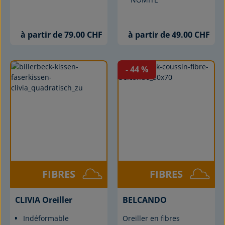
à partir de 79.00 CHF
à partir de 49.00 CHF
- 44
%
FIBRES
FIBRES
CLIVIA Oreiller
BELCANDO
Indéformable
Oreiller en fibres