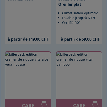
Oreiller plat
Climatisation optimale
Lavable jusqu'à 60 °C
Certifié FSC
à partir de 149.00 CHF
à partir de 59.00 CHF
CARE
CARE