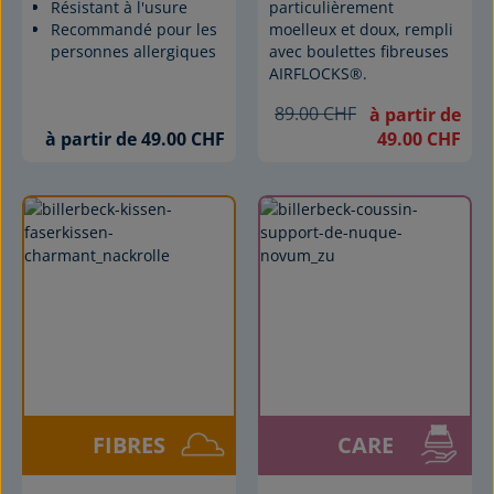
Résistant à l'usure
particulièrement
Recommandé pour les
moelleux et doux, rempli
personnes allergiques
avec boulettes fibreuses
AIRFLOCKS®.
89.00 CHF
à partir de
à partir de 49.00 CHF
49.00 CHF
FIBRES
CARE