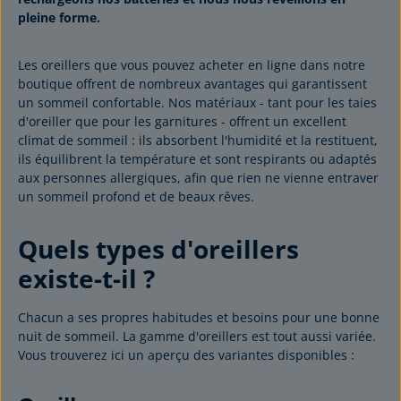
pleine forme.
Les oreillers que vous pouvez acheter en ligne dans notre
boutique offrent de nombreux avantages qui garantissent
un sommeil confortable. Nos matériaux - tant pour les taies
d'oreiller que pour les garnitures - offrent un excellent
climat de sommeil : ils absorbent l'humidité et la restituent,
ils équilibrent la température et sont respirants ou adaptés
aux personnes allergiques, afin que rien ne vienne entraver
un sommeil profond et de beaux rêves.
Quels types d'oreillers
existe-t-il ?
Chacun a ses propres habitudes et besoins pour une bonne
nuit de sommeil. La gamme d'oreillers est tout aussi variée.
Vous trouverez ici un aperçu des variantes disponibles :