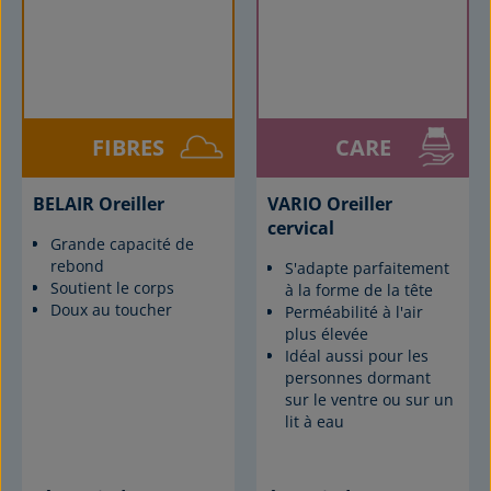
FIBRES
CARE
BELAIR Oreiller
VARIO Oreiller
cervical
Grande capacité de
rebond
S'adapte parfaitement
Soutient le corps
à la forme de la tête
Doux au toucher
Perméabilité à l'air
plus élevée
Idéal aussi pour les
personnes dormant
sur le ventre ou sur un
lit à eau