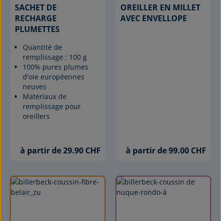
SACHET DE
OREILLER EN MILLET
RECHARGE
AVEC ENVELLOPE
PLUMETTES
Quantité de
remplissage : 100 g
100% pures plumes
d'oie européennes
neuves
Matériaux de
remplissage pour
oreillers
à partir de 29.90 CHF
à partir de 99.00 CHF