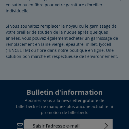
en satin ou en fibre pour votre garniture d'oreiller
individuelle.
Si vous souhaitez remplacer le noyau ou le garnissage de
votre oreiller de soutien de la nuque après quelques
années, vous pouvez également acheter un garnissage de
remplacement en laine vierge, épeautre, millet, lyocell
(TENCEL TM) ou fibre dans notre boutique en ligne. Une
solution bon marché et respectueuse de l'environnement.
Bulletin d'information
Abonnez-vous à la newsletter gratuite de
billerbeck et ne manquez plus aucune actualité ni
promotion de billerbeck.
Adresse e-mail*