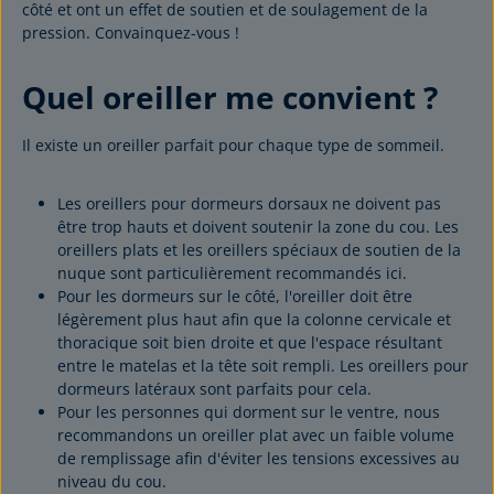
côté et ont un effet de soutien et de soulagement de la
pression. Convainquez-vous !
Quel oreiller me convient ?
Il existe un oreiller parfait pour chaque type de sommeil.
Les oreillers pour dormeurs dorsaux ne doivent pas
être trop hauts et doivent soutenir la zone du cou. Les
oreillers plats et les oreillers spéciaux de soutien de la
nuque sont particulièrement recommandés ici.
Pour les dormeurs sur le côté, l'oreiller doit être
légèrement plus haut afin que la colonne cervicale et
thoracique soit bien droite et que l'espace résultant
entre le matelas et la tête soit rempli. Les oreillers pour
dormeurs latéraux sont parfaits pour cela.
Pour les personnes qui dorment sur le ventre, nous
recommandons un oreiller plat avec un faible volume
de remplissage afin d'éviter les tensions excessives au
niveau du cou.