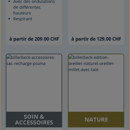
Avec des ondulations
de différentes
hauteurs
Respirant
à partir de 209.00 CHF
à partir de 129.00 CHF
SOIN &
NATURE
ACCESSOIRES