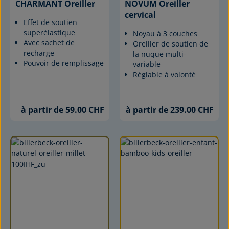
CHARMANT Oreiller
NOVUM Oreiller
cervical
Effet de soutien
superélastique
Noyau à 3 couches
Avec sachet de
Oreiller de soutien de
recharge
la nuque multi-
Pouvoir de remplissage
variable
Réglable à volonté
à partir de 59.00 CHF
à partir de 239.00 CHF