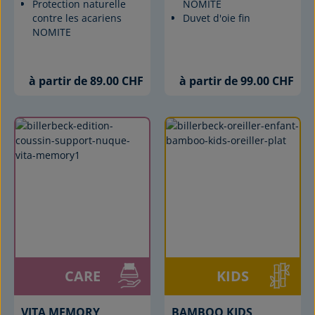
Protection naturelle
NOMITE
contre les acariens
Duvet d'oie fin
NOMITE
à partir de 89.00 CHF
à partir de 99.00 CHF
CARE
KIDS
VITA MEMORY
BAMBOO KIDS