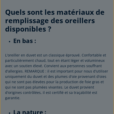
Quels sont les matériaux de
remplissage des oreillers
disponibles ?
En bas :
L'oreiller en duvet est un classique éprouvé. Confortable et
particulièrement chaud, tout en étant léger et volumineux
avec un soutien élevé. Convient aux personnes souffrant
d'allergies. REMARQUE : il est important pour nous d'utiliser
uniquement du duvet et des plumes d'oie provenant d'oies
qui ne sont pas élevées pour la production de foie gras et
qui ne sont pas plumées vivantes. Le duvet provient
d'origines contrôlées, il est certifié et sa traçabilité est
garantie.
La nature :