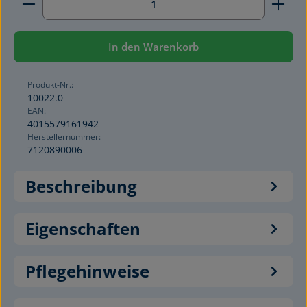
In den Warenkorb
Produkt-Nr.:
10022.0
EAN:
4015579161942
Herstellernummer:
7120890006
Beschreibung
Eigenschaften
Pflegehinweise