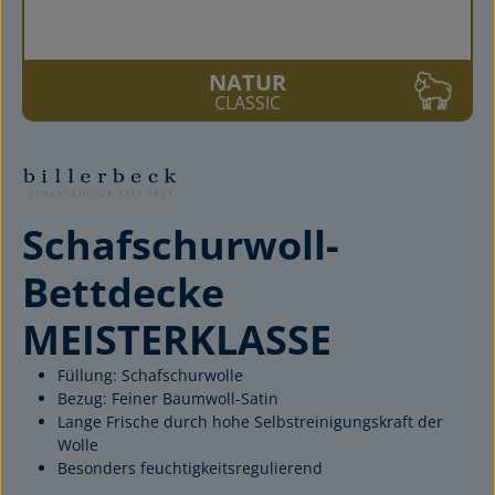
NATUR
CLASSIC
Schafschurwoll-
Bettdecke
MEISTERKLASSE
Füllung: Schafschurwolle
Bezug: Feiner Baumwoll-Satin
Lange Frische durch hohe Selbstreinigungskraft der
Wolle
Besonders feuchtigkeitsregulierend