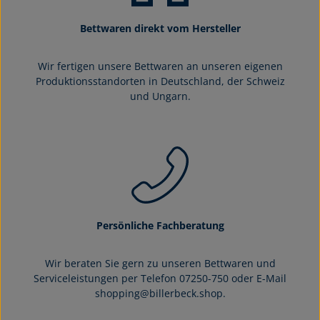
Bettwaren direkt vom Hersteller
Wir fertigen unsere Bettwaren an unseren eigenen
Produktionsstandorten in Deutschland, der Schweiz
und Ungarn.
Persönliche Fachberatung
Wir beraten Sie gern zu unseren Bettwaren und
Serviceleistungen per Telefon 07250-750 oder E-Mail
shopping@billerbeck.shop.