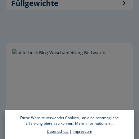
Füllgewichte
Diese Website verwendet Cookies, um eine bestmögliche
Erfahrung bieten zu können.
Mehr Informationen ...
Datenschutz
|
Impressum