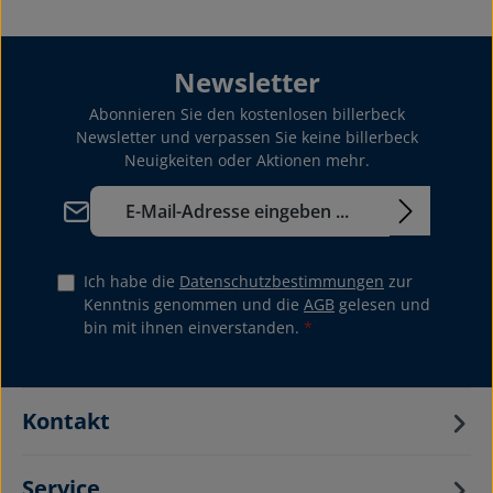
Newsletter
Abonnieren Sie den kostenlosen billerbeck
Newsletter und verpassen Sie keine billerbeck
Neuigkeiten oder Aktionen mehr.
E-Mail-Adresse*
Ich habe die
Datenschutzbestimmungen
zur
Kenntnis genommen und die
AGB
gelesen und
bin mit ihnen einverstanden.
*
Kontakt
Service