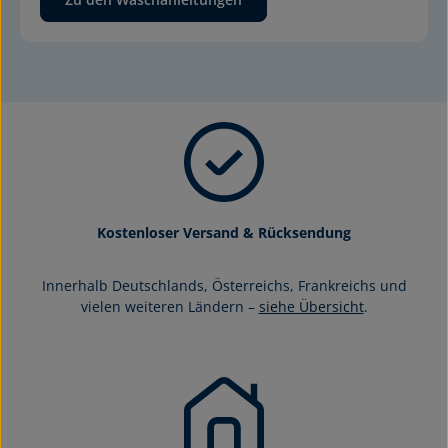
Kostenloser Versand & Rücksendung
Innerhalb Deutschlands, Österreichs, Frankreichs und
vielen weiteren Ländern –
siehe Übersicht
.