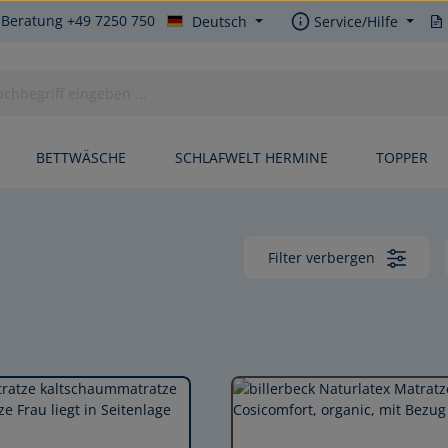
 Beratung +49 7250 750
Deutsch
Service/Hilfe
BETTWÄSCHE
SCHLAFWELT HERMINE
TOPPER
Filter verbergen