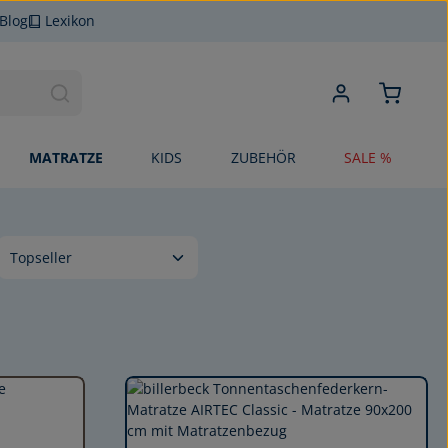
Blog
Lexikon
MATRATZE
KIDS
ZUBEHÖR
SALE %