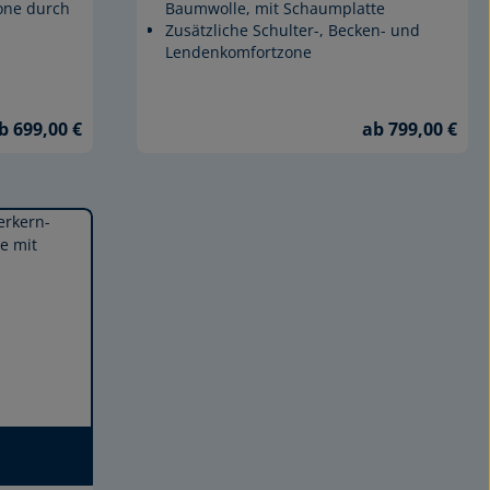
one durch
Baumwolle, mit Schaumplatte
Zusätzliche Schulter-, Becken- und
Lendenkomfortzone
b 699,00 €
ab 799,00 €