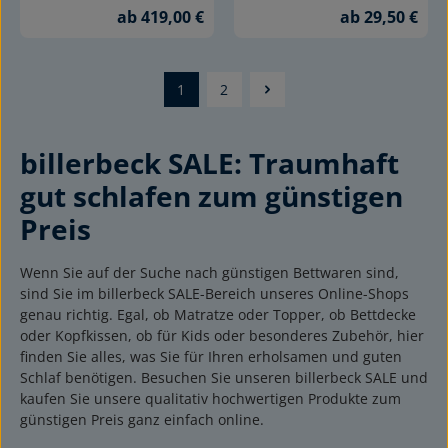
ab 419,00 €
ab 29,50 €
1
2
Seite
Seite
billerbeck SALE: Traumhaft
gut schlafen zum günstigen
Preis
Wenn Sie auf der Suche nach günstigen Bettwaren sind,
sind Sie im billerbeck SALE-Bereich unseres Online-Shops
genau richtig. Egal, ob Matratze oder Topper, ob Bettdecke
oder Kopfkissen, ob für Kids oder besonderes Zubehör, hier
finden Sie alles, was Sie für Ihren erholsamen und guten
Schlaf benötigen. Besuchen Sie unseren billerbeck SALE und
kaufen Sie unsere qualitativ hochwertigen Produkte zum
günstigen Preis ganz einfach online.