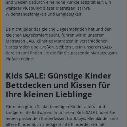
und weisen dadurch eine hohe Punktelastizität auf. Ein
weiterer Pluspunkt dieser Matratzen ist ihre
Widerstandsfähigkeit und Langlebigkeit.
Da nicht jeder das gleiche Liegeempfinden hat und den
gleichen Liegekomfort sucht, führen wir in unserem
Matratzen SALE günstige Matratzen in verschiedenen
Härtegraden und Größen. Stöbern Sie in unserem SALE-
Bereich und finden Sie die für Sie passende Matratze ganz
einfach online.
Kids SALE: Günstige Kinder
Bettdecken und Kissen für
Ihre kleinen Lieblinge
Für einen guten Schlaf benötigen Kinder alters- und
kindgerechte Bettwaren. In unserem Kids SALE finden Sie
neben passenden Kinderkissen für Babys, Kleinkinder und
ältere Kinder auch altersgerechte Kinderdecken mit