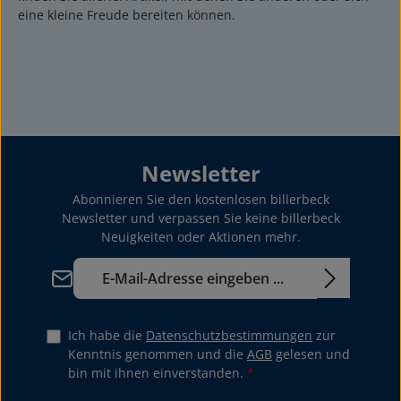
eine kleine Freude bereiten können.
Newsletter
Abonnieren Sie den kostenlosen billerbeck
Newsletter und verpassen Sie keine billerbeck
Neuigkeiten oder Aktionen mehr.
E-Mail-Adresse*
Ich habe die
Datenschutzbestimmungen
zur
Kenntnis genommen und die
AGB
gelesen und
bin mit ihnen einverstanden.
*