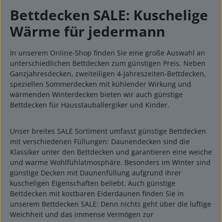
Bettdecken SALE: Kuschelige
Wärme für jedermann
In unserem Online-Shop finden Sie eine große Auswahl an
unterschiedlichen Bettdecken zum günstigen Preis. Neben
Ganzjahresdecken, zweiteiligen 4-Jahreszeiten-Bettdecken,
speziellen Sommerdecken mit kühlender Wirkung und
wärmenden Winterdecken bieten wir auch günstige
Bettdecken für Hausstauballergiker und Kinder.
Unser breites SALE Sortiment umfasst günstige Bettdecken
mit verschiedenen Füllungen: Daunendecken sind die
Klassiker unter den Bettdecken und garantieren eine weiche
und warme Wohlfühlatmosphäre. Besonders im Winter sind
günstige Decken mit Daunenfüllung aufgrund ihrer
kuscheligen Eigenschaften beliebt. Auch günstige
Bettdecken mit kostbaren Eiderdaunen finden Sie in
unserem Bettdecken SALE: Denn nichts geht über die luftige
Weichheit und das immense Vermögen zur