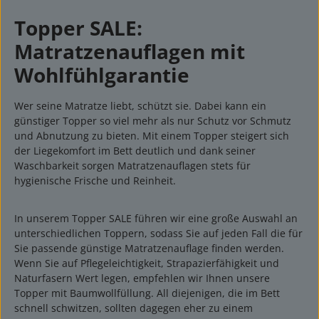
Topper SALE:
Matratzenauflagen mit
Wohlfühlgarantie
Wer seine Matratze liebt, schützt sie. Dabei kann ein
günstiger Topper so viel mehr als nur Schutz vor Schmutz
und Abnutzung zu bieten. Mit einem Topper steigert sich
der Liegekomfort im Bett deutlich und dank seiner
Waschbarkeit sorgen Matratzenauflagen stets für
hygienische Frische und Reinheit.
In unserem Topper SALE führen wir eine große Auswahl an
unterschiedlichen Toppern, sodass Sie auf jeden Fall die für
Sie passende günstige Matratzenauflage finden werden.
Wenn Sie auf Pflegeleichtigkeit, Strapazierfähigkeit und
Naturfasern Wert legen, empfehlen wir Ihnen unsere
Topper mit Baumwollfüllung. All diejenigen, die im Bett
schnell schwitzen, sollten dagegen eher zu einem