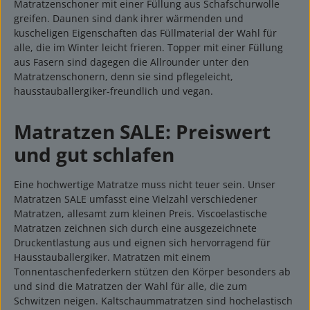
Matratzenschoner mit einer Füllung aus Schafschurwolle
greifen. Daunen sind dank ihrer wärmenden und
kuscheligen Eigenschaften das Füllmaterial der Wahl für
alle, die im Winter leicht frieren. Topper mit einer Füllung
aus Fasern sind dagegen die Allrounder unter den
Matratzenschonern, denn sie sind pflegeleicht,
hausstauballergiker-freundlich und vegan.
Matratzen SALE: Preiswert
und gut schlafen
Eine hochwertige Matratze muss nicht teuer sein. Unser
Matratzen SALE umfasst eine Vielzahl verschiedener
Matratzen, allesamt zum kleinen Preis. Viscoelastische
Matratzen zeichnen sich durch eine ausgezeichnete
Druckentlastung aus und eignen sich hervorragend für
Hausstauballergiker. Matratzen mit einem
Tonnentaschenfederkern stützen den Körper besonders ab
und sind die Matratzen der Wahl für alle, die zum
Schwitzen neigen. Kaltschaummatratzen sind hochelastisch