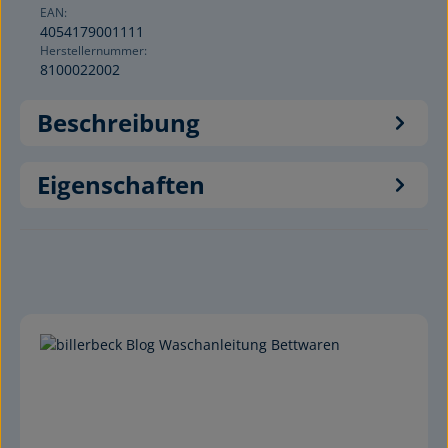
EAN:
4054179001111
Herstellernummer:
8100022002
Beschreibung
Eigenschaften