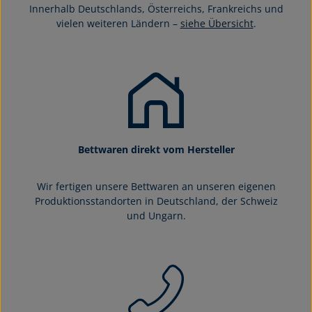
Innerhalb Deutschlands, Österreichs, Frankreichs und
vielen weiteren Ländern –
siehe Übersicht
.
Bettwaren direkt vom Hersteller
Wir fertigen unsere Bettwaren an unseren eigenen
Produktionsstandorten in Deutschland, der Schweiz
und Ungarn.