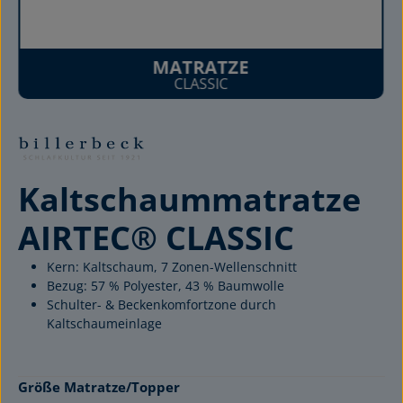
MATRATZE
CLASSIC
Kaltschaummatratze
AIRTEC® CLASSIC
Kern: Kaltschaum, 7 Zonen-Wellenschnitt
Bezug: 57 % Polyester, 43 % Baumwolle
Schulter- & Beckenkomfortzone durch
Kaltschaumeinlage
auswählen
Größe Matratze/Topper