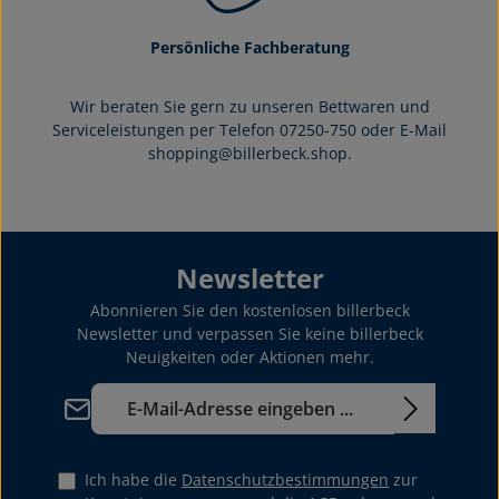
Persönliche Fachberatung
Wir beraten Sie gern zu unseren Bettwaren und
Serviceleistungen per Telefon 07250-750 oder E-Mail
shopping@billerbeck.shop.
Newsletter
Abonnieren Sie den kostenlosen billerbeck
Newsletter und verpassen Sie keine billerbeck
Neuigkeiten oder Aktionen mehr.
E-Mail-Adresse*
Ich habe die
Datenschutzbestimmungen
zur