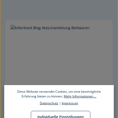
Diese Website verwendet Cookies, um eine bestmögliche
Erfahrung bieten zu können.
Mehr Informationen ...
Datenschutz
|
Impressum
Individuelle Einstellungen