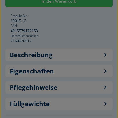
In den Warenkorb
Produkt-Nr.:
10015.12
EAN:
4015579172153
Herstellernummer:
2160020012
Beschreibung
Eigenschaften
Pflegehinweise
Füllgewichte