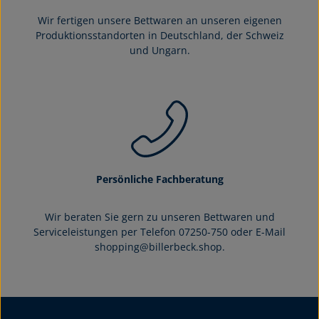
Wir fertigen unsere Bettwaren an unseren eigenen
Produktionsstandorten in Deutschland, der Schweiz
und Ungarn.
Persönliche Fachberatung
Wir beraten Sie gern zu unseren Bettwaren und
Serviceleistungen per Telefon 07250-750 oder E-Mail
shopping@billerbeck.shop.