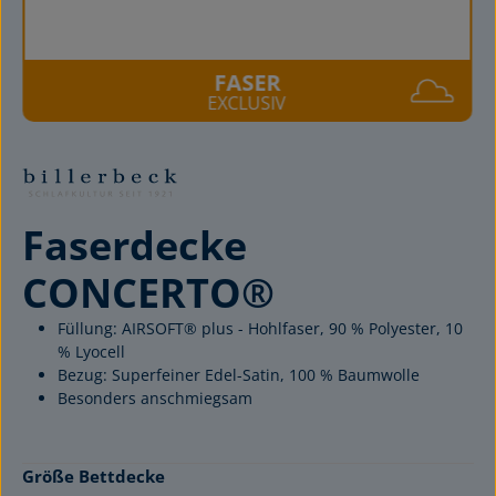
FASER
EXCLUSIV
Faserdecke
CONCERTO®
Füllung: AIRSOFT® plus - Hohlfaser, 90 % Polyester, 10
% Lyocell
Bezug: Superfeiner Edel-Satin, 100 % Baumwolle
Besonders anschmiegsam
auswählen
Größe Bettdecke