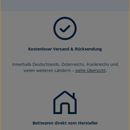
Kostenloser Versand & Rücksendung
Innerhalb Deutschlands, Österreichs, Frankreichs und
vielen weiteren Ländern –
siehe Übersicht
.
Bettwaren direkt vom Hersteller