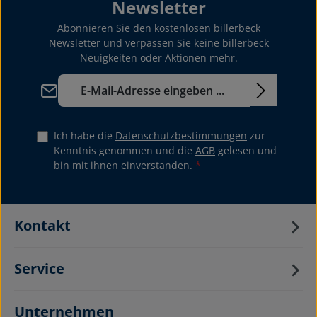
Newsletter
Abonnieren Sie den kostenlosen billerbeck
Newsletter und verpassen Sie keine billerbeck
Neuigkeiten oder Aktionen mehr.
E-Mail-Adresse*
Ich habe die
Datenschutzbestimmungen
zur
Kenntnis genommen und die
AGB
gelesen und
bin mit ihnen einverstanden.
*
Kontakt
Service
Unternehmen