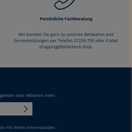
Persönliche Fachberatung
Wir beraten Sie gern zu unseren Bettwaren und
Serviceleistungen per Telefon 07250-750 oder E-Mail
shopping@billerbeck.shop.
igkeiten oder Aktionen mehr.
in mit ihnen einverstanden.
*