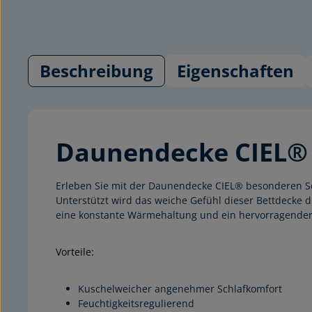
Beschreibung
Eigenschaften
Daunendecke CIEL
Erleben Sie mit der Daunendecke CIEL® besonderen 
Unterstützt wird das weiche Gefühl dieser Bettdecke 
eine konstante Wärmehaltung und ein hervorragender F
Vorteile:
Kuschelweicher angenehmer Schlafkomfort
Feuchtigkeitsregulierend