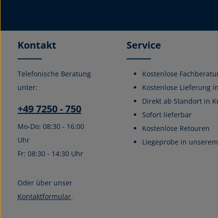
Kontakt
Service
Telefonische Beratung
Kostenlose Fachberatu
unter:
Kostenlose Lieferung i
Direkt ab Standort in K
+49 7250 - 750
Sofort lieferbar
Mo-Do: 08:30 - 16:00
Kostenlose Retouren
Uhr
Liegeprobe in unserem 
Fr: 08:30 - 14:30 Uhr
Oder über unser
Kontaktformular
.