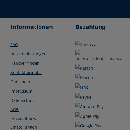
Informationen
Bezahlung
FAQ
Waschanleitungen
Händler finden
Kontaktformular
Gutschein
Impressum
Datenschutz
AGB
Privatsphäre-
Einstellungen