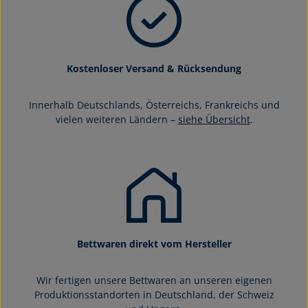
Kostenloser Versand & Rücksendung
Innerhalb Deutschlands, Österreichs, Frankreichs und
vielen weiteren Ländern –
siehe Übersicht
.
Bettwaren direkt vom Hersteller
Wir fertigen unsere Bettwaren an unseren eigenen
Produktionsstandorten in Deutschland, der Schweiz