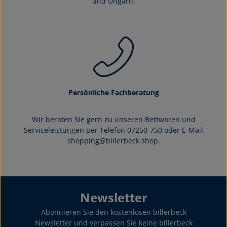
und Ungarn.
Persönliche Fachberatung
Wir beraten Sie gern zu unseren Bettwaren und
Serviceleistungen per Telefon 07250-750 oder E-Mail
shopping@billerbeck.shop.
Newsletter
Abonnieren Sie den kostenlosen billerbeck
Newsletter und verpassen Sie keine billerbeck