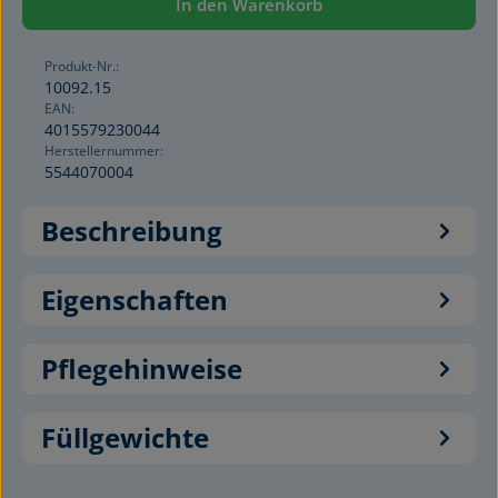
In den Warenkorb
Produkt-Nr.:
10092.15
EAN:
4015579230044
Herstellernummer:
5544070004
Beschreibung
Eigenschaften
Pflegehinweise
Füllgewichte