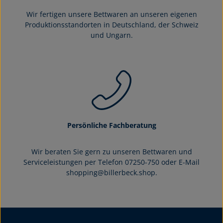
Wir fertigen unsere Bettwaren an unseren eigenen
Produktionsstandorten in Deutschland, der Schweiz
und Ungarn.
Persönliche Fachberatung
Wir beraten Sie gern zu unseren Bettwaren und
Serviceleistungen per Telefon 07250-750 oder E-Mail
shopping@billerbeck.shop.