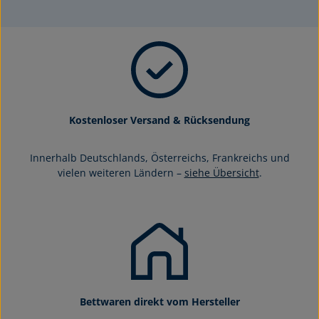
Kostenloser Versand & Rücksendung
Innerhalb Deutschlands, Österreichs, Frankreichs und
vielen weiteren Ländern –
siehe Übersicht
.
Bettwaren direkt vom Hersteller