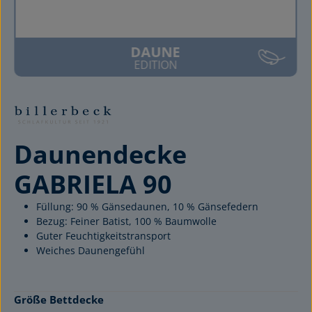
DAUNE
EDITION
Daunendecke
GABRIELA 90
Füllung: 90 % Gänsedaunen, 10 % Gänsefedern
Bezug: Feiner Batist, 100 % Baumwolle
Guter Feuchtigkeitstransport
Weiches Daunengefühl
auswählen
Größe Bettdecke