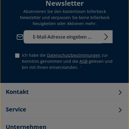
Newsletter
Abonnieren Sie den kostenlosen billerbeck
Newsletter und verpassen Sie keine billerbeck
Neuigkeiten oder Aktionen mehr.
E-Mail-Adresse*
Ich habe die
Datenschutzbestimmungen
zur
Kenntnis genommen und die
AGB
gelesen und
bin mit ihnen einverstanden.
*
Kontakt
Service
Unternehmen