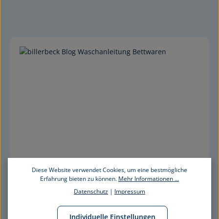
Diese Website verwendet Cookies, um eine bestmögliche
Erfahrung bieten zu können.
Mehr Informationen ...
Datenschutz
|
Impressum
Individuelle Einstellungen